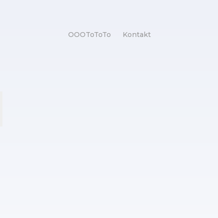
OOOToToTo
Kontakt